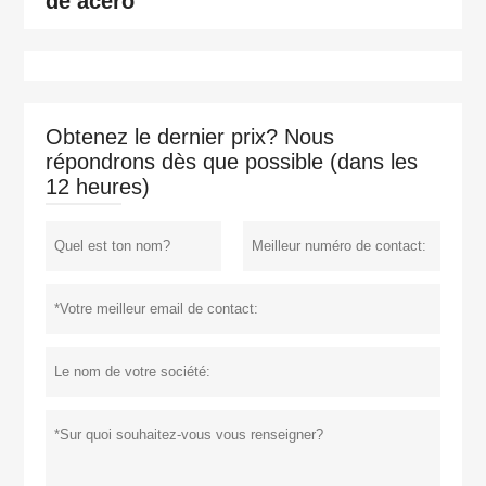
de acero
Obtenez le dernier prix? Nous
répondrons dès que possible (dans les
12 heures)